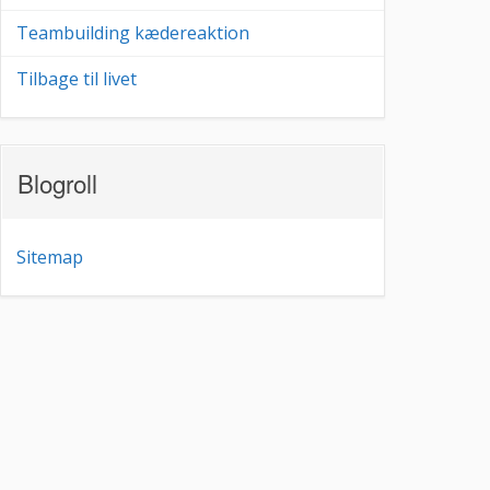
Teambuilding kædereaktion
Tilbage til livet
Blogroll
Sitemap