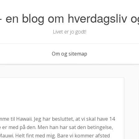
- en blog om hverdagsliv 
Livet er jo godt!
Om og sitemap
 til Hawaii. Jeg har besluttet, at vi skal have 14
 er med på den. Men han har sat den betingelse,
 Mauwi. Helt fint med mig. Bare vi kommer afsted