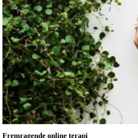
Fremragende online terapi