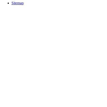
Sitemap